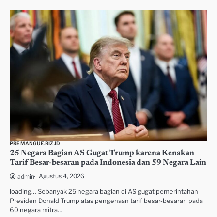
PREMANGUE.BIZ.ID
25 Negara Bagian AS Gugat Trump karena Kenakan
Tarif Besar-besaran pada Indonesia dan 59 Negara Lain
Agustus 4, 2026
admin
loading… Sebanyak 25 negara bagian di AS gugat pemerintahan
Presiden Donald Trump atas pengenaan tarif besar-besaran pada
60 negara mitra…