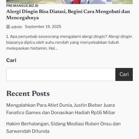
PREMANGUE.BIZ.ID
Alergi Dingin Bisa Diatasi, Begini Cara Mengobati dan
Mencegahnya
September 19, 2025
admin
1. Apa penyebab seseorang mengalami alergi dingin? Alergi dingin
biasanya dipicu oleh suhu rendah yang menyebabkan tubuh
melepaskan histamin. Hal…
Cari
Cari
Recent Posts
Mengalahkan Para Atlet Dunia, Justin Bieber Juara
Fanatics Games dan Donasikan Hadiah Rp16 Miliar
Hakim Berhalangan, Sidang Mediasi Ruben Onsu dan
Sarwendah Ditunda