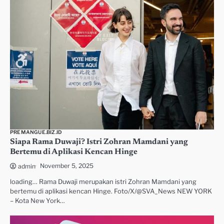
PREMANGUE.BIZ.ID
Siapa Rama Duwaji? Istri Zohran Mamdani yang
Bertemu di Aplikasi Kencan Hinge
November 5, 2025
admin
loading… Rama Duwaji merupakan istri Zohran Mamdani yang
bertemu di aplikasi kencan Hinge. Foto/X/@SVA_News NEW YORK
– Kota New York…