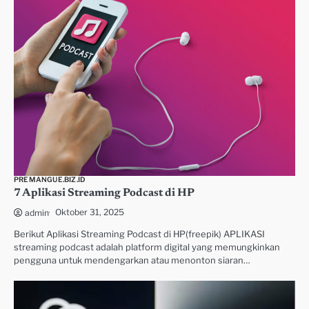
PREMANGUE.BIZ.ID
7 Aplikasi Streaming Podcast di HP
Oktober 31, 2025
admin
Berikut Aplikasi Streaming Podcast di HP(freepik) APLIKASI
streaming podcast adalah platform digital yang memungkinkan
pengguna untuk mendengarkan atau menonton siaran…