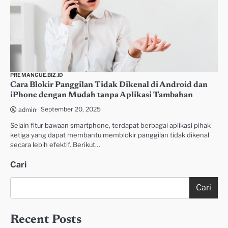
PREMANGUE.BIZ.ID
Cara Blokir Panggilan Tidak Dikenal di Android dan
iPhone dengan Mudah tanpa Aplikasi Tambahan
September 20, 2025
admin
Selain fitur bawaan smartphone, terdapat berbagai aplikasi pihak
ketiga yang dapat membantu memblokir panggilan tidak dikenal
secara lebih efektif. Berikut…
Cari
Cari
Recent Posts