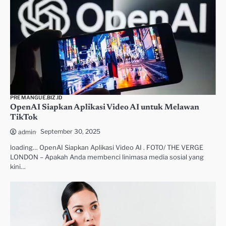
PREMANGUE.BIZ.ID
OpenAI Siapkan Aplikasi Video AI untuk Melawan
TikTok
September 30, 2025
admin
loading… OpenAI Siapkan Aplikasi Video AI . FOTO/ THE VERGE
LONDON – Apakah Anda membenci linimasa media sosial yang
kini…