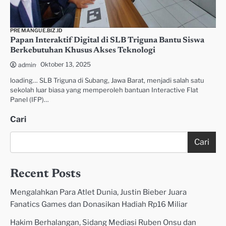
PREMANGUE.BIZ.ID
Papan Interaktif Digital di SLB Triguna Bantu Siswa
Berkebutuhan Khusus Akses Teknologi
Oktober 13, 2025
admin
loading… SLB Triguna di Subang, Jawa Barat, menjadi salah satu
sekolah luar biasa yang memperoleh bantuan Interactive Flat
Panel (IFP)…
Cari
Cari
Recent Posts
Mengalahkan Para Atlet Dunia, Justin Bieber Juara
Fanatics Games dan Donasikan Hadiah Rp16 Miliar
Hakim Berhalangan, Sidang Mediasi Ruben Onsu dan