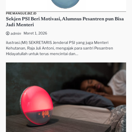
PREMANGUE.BIZ.ID
Sekjen PSI Beri Motivasi, Alumnus Pesantren pun Bisa
Jadi Menteri
Maret 1, 2026
admin
ilustrasi.(MI) SEKRETARIS Jenderal PSI yang juga Menteri
Kehutanan, Raja Juli Antoni, mengajak para santri Pesantren
Hidayatullah untuk terus mencintai dan…