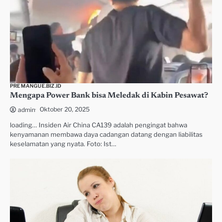
PREMANGUE.BIZ.ID
Mengapa Power Bank bisa Meledak di Kabin Pesawat?
Oktober 20, 2025
admin
loading… Insiden Air China CA139 adalah pengingat bahwa
kenyamanan membawa daya cadangan datang dengan liabilitas
keselamatan yang nyata. Foto: Ist…