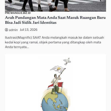
PREMANGUE.BIZ.ID
Arah Pandangan Mata Anda Saat Masuk Ruangan Baru
Bisa Jadi Sidik Jari Identitas
Juli 13, 2026
admin
Ilustrasi(Magnific) SAAT Anda melangkah masuk ke dalam sebuah
kedai kopi yang ramai, objek pertama yang ditangkap oleh mata
Anda ternyata…