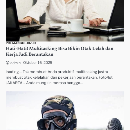
PREMANGUE.BIZ.ID
Hati-Hati! Multitasking Bisa Bikin Otak Lelah dan
Kerja Jadi Berantakan
Oktober 16, 2025
admin
loading… Tak membuat Anda produktif, multitasking justru
membuat otak kelelahan dan pekerjaan berantakan. Foto/Ist
JAKARTA – Anda mungkin merasa bangga…