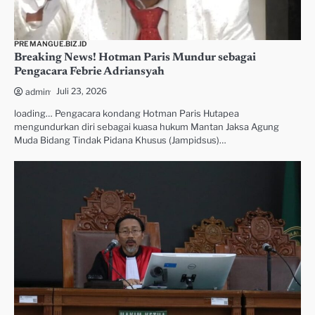
PREMANGUE.BIZ.ID
Breaking News! Hotman Paris Mundur sebagai
Pengacara Febrie Adriansyah
Juli 23, 2026
admin
loading… Pengacara kondang Hotman Paris Hutapea
mengundurkan diri sebagai kuasa hukum Mantan Jaksa Agung
Muda Bidang Tindak Pidana Khusus (Jampidsus)…