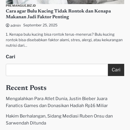
PREMANGUE.BIZ.ID
Cara agar Bulu Kucing Tidak Rontok dan Kenapa
Makanan Jadi Faktor Penting
September 25, 2025
admin
1. Kenapa bulu kucing bisa rontok terus-menerus? Bulu kucing
rontok bisa disebabkan faktor alami, stres, alergi, atau kekurangan
nutrisi dari…
Cari
Cari
Recent Posts
Mengalahkan Para Atlet Dunia, Justin Bieber Juara
Fanatics Games dan Donasikan Hadiah Rp16 Miliar
Hakim Berhalangan, Sidang Mediasi Ruben Onsu dan
Sarwendah Ditunda