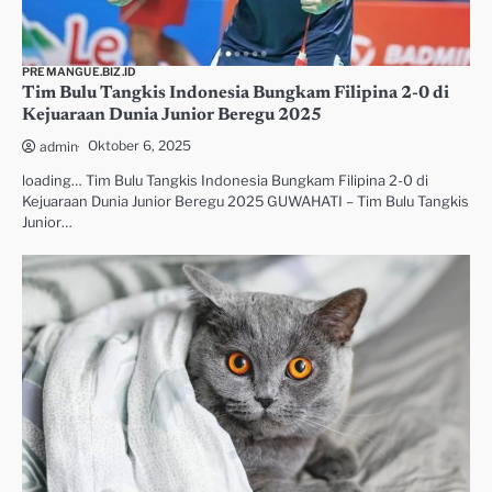
PREMANGUE.BIZ.ID
Tim Bulu Tangkis Indonesia Bungkam Filipina 2-0 di
Kejuaraan Dunia Junior Beregu 2025
Oktober 6, 2025
admin
loading… Tim Bulu Tangkis Indonesia Bungkam Filipina 2-0 di
Kejuaraan Dunia Junior Beregu 2025 GUWAHATI – Tim Bulu Tangkis
Junior…