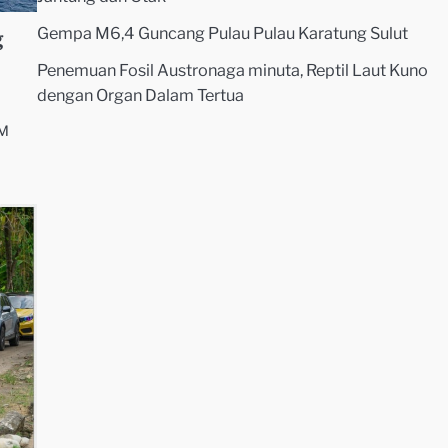
Gempa M6,4 Guncang Pulau Pulau Karatung Sulut
g
Penemuan Fosil Austronaga minuta, Reptil Laut Kuno
dengan Organ Dalam Tertua
OM