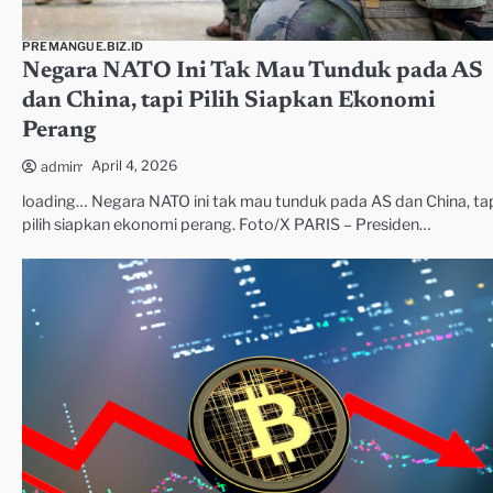
PREMANGUE.BIZ.ID
Negara NATO Ini Tak Mau Tunduk pada AS
dan China, tapi Pilih Siapkan Ekonomi
Perang
April 4, 2026
admin
loading… Negara NATO ini tak mau tunduk pada AS dan China, ta
pilih siapkan ekonomi perang. Foto/X PARIS – Presiden…