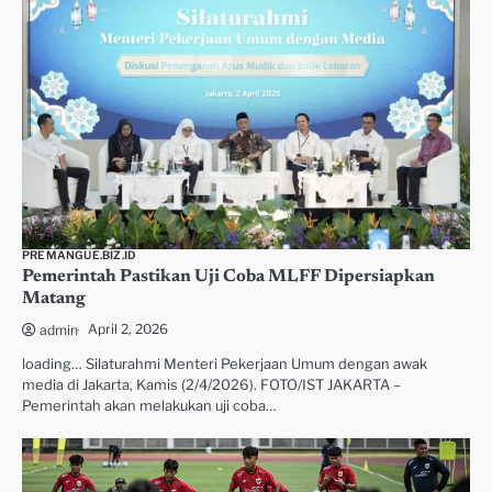
PREMANGUE.BIZ.ID
Pemerintah Pastikan Uji Coba MLFF Dipersiapkan
Matang
April 2, 2026
admin
loading… Silaturahmi Menteri Pekerjaan Umum dengan awak
media di Jakarta, Kamis (2/4/2026). FOTO/IST JAKARTA –
Pemerintah akan melakukan uji coba…