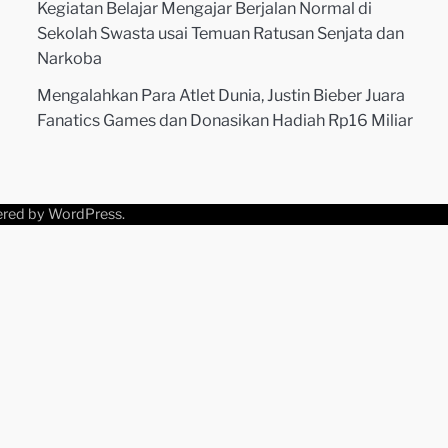
Kegiatan Belajar Mengajar Berjalan Normal di
Sekolah Swasta usai Temuan Ratusan Senjata dan
Narkoba
Mengalahkan Para Atlet Dunia, Justin Bieber Juara
Fanatics Games dan Donasikan Hadiah Rp16 Miliar
ered by
WordPress
.