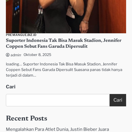
PREMANGUE.BIZ.ID
Suporter Indonesia Tak Bisa Masuk Stadion, Jennifer
Coppen Sebut Fans Garuda Dipersulit
Oktober 8, 2025
admin
loading… Suporter Indonesia Tak Bisa Masuk Stadion, Jennifer
Coppen Sebut Fans Garuda Dipersulit Suasana panas tidak hanya
terjadi di dalam…
Cari
Cari
Recent Posts
Mengalahkan Para Atlet Dunia, Justin Bieber Juara