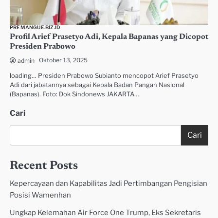
PREMANGUE.BIZ.ID
Profil Arief Prasetyo Adi, Kepala Bapanas yang Dicopot
Presiden Prabowo
Oktober 13, 2025
admin
loading… Presiden Prabowo Subianto mencopot Arief Prasetyo
Adi dari jabatannya sebagai Kepala Badan Pangan Nasional
(Bapanas). Foto: Dok Sindonews JAKARTA…
Cari
Cari
Recent Posts
Kepercayaan dan Kapabilitas Jadi Pertimbangan Pengisian
Posisi Wamenhan
Ungkap Kelemahan Air Force One Trump, Eks Sekretaris