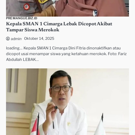
PREMANGUE.BIZ.ID
Kepala SMAN 1 Cimarga Lebak Dicopot Akibat
Tampar Siswa Merokok
Oktober 14, 2025
admin
loading… Kepala SMAN 1 Cimarga Dini Fitria dinonaktifkan atau
dicopot usai menampar siswa yang ketahuan merokok. Foto: Fariz
Abdullah LEBAK…