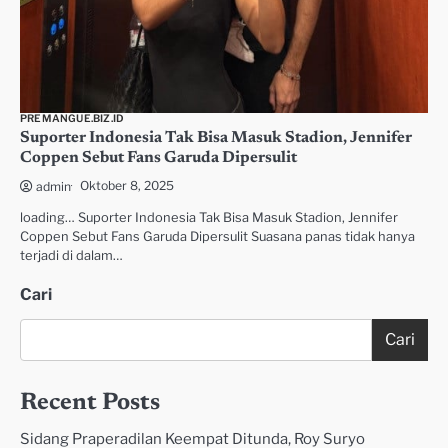
PREMANGUE.BIZ.ID
Suporter Indonesia Tak Bisa Masuk Stadion, Jennifer
Coppen Sebut Fans Garuda Dipersulit
Oktober 8, 2025
admin
loading… Suporter Indonesia Tak Bisa Masuk Stadion, Jennifer
Coppen Sebut Fans Garuda Dipersulit Suasana panas tidak hanya
terjadi di dalam…
Cari
Cari
Recent Posts
Sidang Praperadilan Keempat Ditunda, Roy Suryo