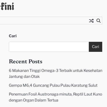
kini
Cari
Cari
Recent Posts
6 Makanan Tinggi Omega-3 Terbaik untuk Kesehatan
Jantung dan Otak
Gempa M6,4 Guncang Pulau Pulau Karatung Sulut
Penemuan Fosil Austronaga minuta, Reptil Laut Kuno
dengan Organ Dalam Tertua