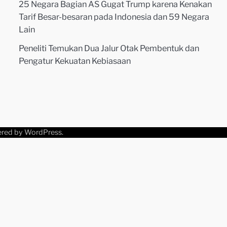
25 Negara Bagian AS Gugat Trump karena Kenakan
Tarif Besar-besaran pada Indonesia dan 59 Negara
Lain
Peneliti Temukan Dua Jalur Otak Pembentuk dan
Pengatur Kekuatan Kebiasaan
ered by
WordPress
.