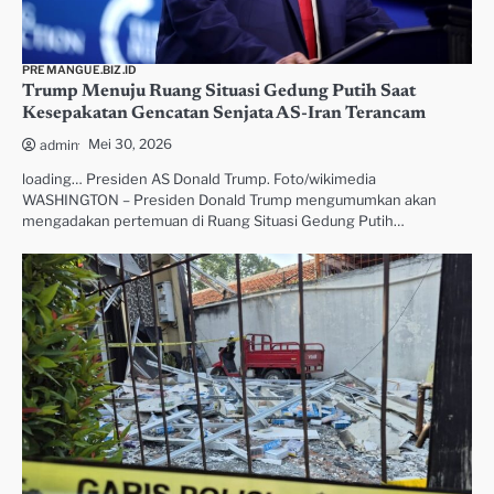
PREMANGUE.BIZ.ID
Trump Menuju Ruang Situasi Gedung Putih Saat
Kesepakatan Gencatan Senjata AS-Iran Terancam
Mei 30, 2026
admin
loading… Presiden AS Donald Trump. Foto/wikimedia
WASHINGTON – Presiden Donald Trump mengumumkan akan
mengadakan pertemuan di Ruang Situasi Gedung Putih…