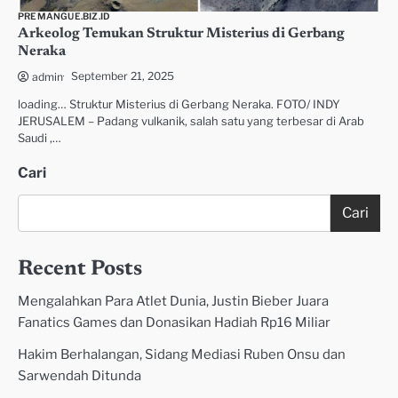
PREMANGUE.BIZ.ID
Arkeolog Temukan Struktur Misterius di Gerbang
Neraka
September 21, 2025
admin
loading… Struktur Misterius di Gerbang Neraka. FOTO/ INDY
JERUSALEM – Padang vulkanik, salah satu yang terbesar di Arab
Saudi ,…
Cari
Cari
Recent Posts
Mengalahkan Para Atlet Dunia, Justin Bieber Juara
Fanatics Games dan Donasikan Hadiah Rp16 Miliar
Hakim Berhalangan, Sidang Mediasi Ruben Onsu dan
Sarwendah Ditunda