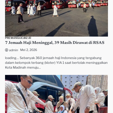
PREMANGUE.BIZ.ID
7 Jemaah Haji Meninggal, 39 Masih Dirawat di RSAS
Mei 2, 2026
admin
loading… Sebanyak 360 jemaah haji Indonesia yang tergabung
dalam kelompok terbang (kloter) YIA 1 saat bertolak meninggalkan
Kota Madinah menuju…