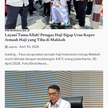
PREMANGUE.BIZ.ID
Layani Tamu Allah! Petugas Haji Sigap Urus Koper
Jemaah Haji yang Tiba di Makkah
April 30, 2026
admin
loading… Fase pergerakan jemaah haji Indonesia menuju Makkah
resmi dimulai dengan kedatangan 4.871 orang pada Kamis, 30
April 2026. Foto/SindoNews…