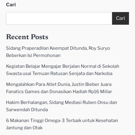
Cari
Cari
Recent Posts
Sidang Praperadilan Keempat Ditunda, Roy Suryo
Beberkan Isi Permohonan
Kegiatan Belajar Mengajar Berjalan Normal di Sekolah
Swasta usai Temuan Ratusan Senjata dan Narkoba
Mengalahkan Para Atlet Dunia, Justin Bieber Juara
Fanatics Games dan Donasikan Hadiah Rp16 Miliar
Hakim Berhalangan, Sidang Mediasi Ruben Onsu dan
Sarwendah Ditunda
6 Makanan Tinggi Omega-3 Terbaik untuk Kesehatan
Jantung dan Otak