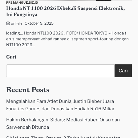
PREMANGUE.BIZ.ID
Honda NT1100 2026 Dibekali Suspensi Elektronik,
Ini Fungsinya
Oktober 9, 2025
admin
loading… Honda NT1100 2026 . FOTO/ HONDA TOKYO – Honda t
erus memperkuat kehadirannya di segmen sport-touring dengan
NT1100 2026…
Cari
Cari
Recent Posts
Mengalahkan Para Atlet Dunia, Justin Bieber Juara
Fanatics Games dan Donasikan Hadiah Rp16 Miliar
Hakim Berhalangan, Sidang Mediasi Ruben Onsu dan
Sarwendah Ditunda