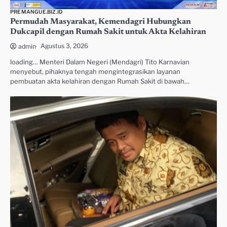
PREMANGUE.BIZ.ID
Permudah Masyarakat, Kemendagri Hubungkan
Dukcapil dengan Rumah Sakit untuk Akta Kelahiran
Agustus 3, 2026
admin
loading… Menteri Dalam Negeri (Mendagri) Tito Karnavian
menyebut, pihaknya tengah mengintegrasikan layanan
pembuatan akta kelahiran dengan Rumah Sakit di bawah…