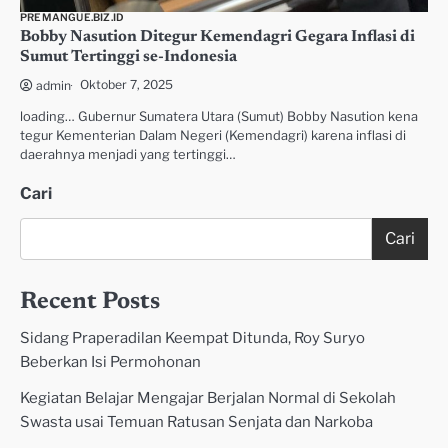
PREMANGUE.BIZ.ID
Bobby Nasution Ditegur Kemendagri Gegara Inflasi di
Sumut Tertinggi se-Indonesia
Oktober 7, 2025
admin
loading… Gubernur Sumatera Utara (Sumut) Bobby Nasution kena
tegur Kementerian Dalam Negeri (Kemendagri) karena inflasi di
daerahnya menjadi yang tertinggi…
Cari
Cari
Recent Posts
Sidang Praperadilan Keempat Ditunda, Roy Suryo
Beberkan Isi Permohonan
Kegiatan Belajar Mengajar Berjalan Normal di Sekolah
Swasta usai Temuan Ratusan Senjata dan Narkoba