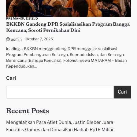
PREMANGUE.BIZ.ID
BKKBN Gandeng DPR Sosialisasikan Program Bangga
Kencana, Soroti Pernikahan Dini
Oktober 7, 2025
admin
loading… BKKBN menggandeng DPR menggelar sosialisasi
Program Pembangunan Keluarga, Kependudukan, dan Keluarga
Berencana (Bangga Kencana). Foto/istimewa MATARAM – Badan
Kependudukan…
Cari
Cari
Recent Posts
Mengalahkan Para Atlet Dunia, Justin Bieber Juara
Fanatics Games dan Donasikan Hadiah Rp16 Miliar