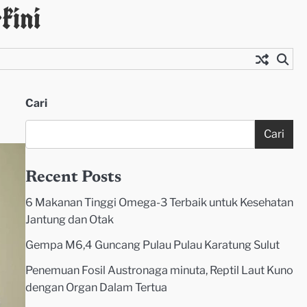
kini
Cari
Cari
Recent Posts
6 Makanan Tinggi Omega-3 Terbaik untuk Kesehatan
Jantung dan Otak
Gempa M6,4 Guncang Pulau Pulau Karatung Sulut
Penemuan Fosil Austronaga minuta, Reptil Laut Kuno
dengan Organ Dalam Tertua