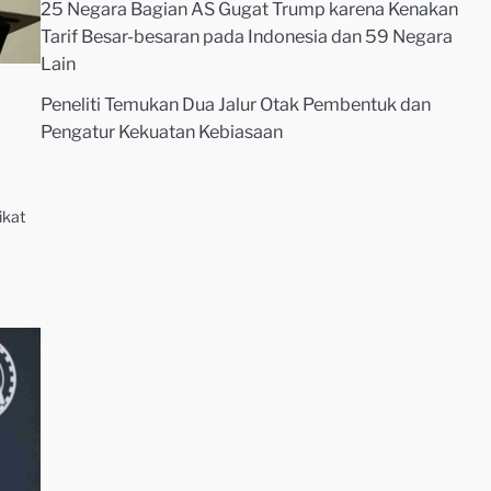
25 Negara Bagian AS Gugat Trump karena Kenakan
Tarif Besar-besaran pada Indonesia dan 59 Negara
Lain
Peneliti Temukan Dua Jalur Otak Pembentuk dan
Pengatur Kekuatan Kebiasaan
ikat