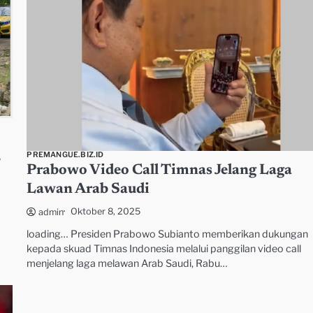
,
PREMANGUE.BIZ.ID
Prabowo Video Call Timnas Jelang Laga
Lawan Arab Saudi
Oktober 8, 2025
admin
loading… Presiden Prabowo Subianto memberikan dukungan
kepada skuad Timnas Indonesia melalui panggilan video call
menjelang laga melawan Arab Saudi, Rabu…