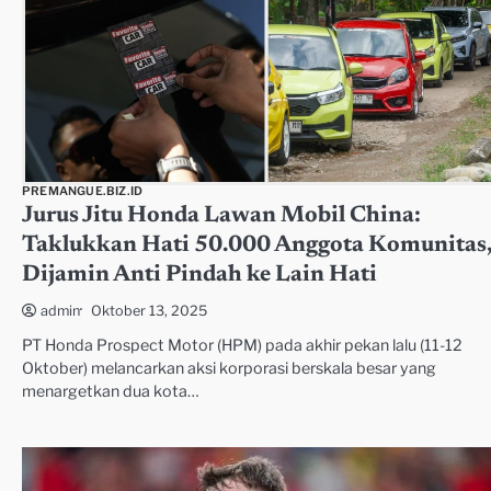
PREMANGUE.BIZ.ID
Jurus Jitu Honda Lawan Mobil China:
Taklukkan Hati 50.000 Anggota Komunitas
Dijamin Anti Pindah ke Lain Hati
Oktober 13, 2025
admin
PT Honda Prospect Motor (HPM) pada akhir pekan lalu (11-12
Oktober) melancarkan aksi korporasi berskala besar yang
menargetkan dua kota…