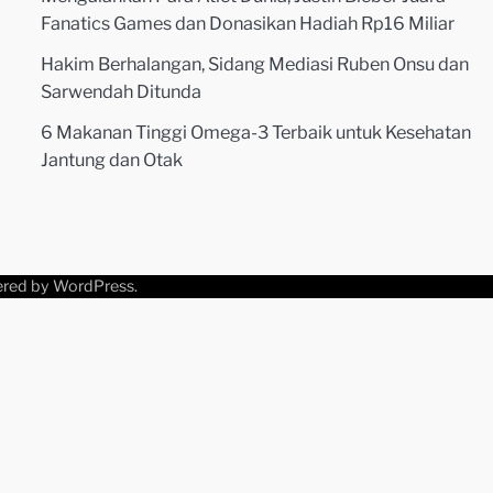
Fanatics Games dan Donasikan Hadiah Rp16 Miliar
Hakim Berhalangan, Sidang Mediasi Ruben Onsu dan
Sarwendah Ditunda
6 Makanan Tinggi Omega-3 Terbaik untuk Kesehatan
Jantung dan Otak
ered by
WordPress
.