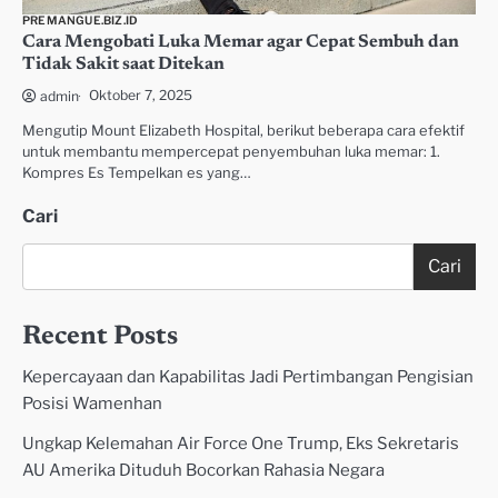
PREMANGUE.BIZ.ID
Cara Mengobati Luka Memar agar Cepat Sembuh dan
Tidak Sakit saat Ditekan
Oktober 7, 2025
admin
Mengutip Mount Elizabeth Hospital, berikut beberapa cara efektif
untuk membantu mempercepat penyembuhan luka memar: 1.
Kompres Es Tempelkan es yang…
Cari
Cari
Recent Posts
Kepercayaan dan Kapabilitas Jadi Pertimbangan Pengisian
Posisi Wamenhan
Ungkap Kelemahan Air Force One Trump, Eks Sekretaris
AU Amerika Dituduh Bocorkan Rahasia Negara