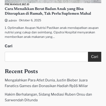
PREMANGUE.BIZ.ID
Cara Menaikkan Berat Badan Anak yang Bisa
Diterapkan di Rumah, Tak Perlu Suplemen Mahal
Oktober 6, 2025
admin
1. Optimalkan Asupan Nutrisi Pastikan anak mendapatkan asupan
nutrisi yang cukup dan seimbang. Ciputra Hospital menyarakan
memberikan anak makanan yang…
Cari
Cari
Recent Posts
Mengalahkan Para Atlet Dunia, Justin Bieber Juara
Fanatics Games dan Donasikan Hadiah Rp16 Miliar
Hakim Berhalangan, Sidang Mediasi Ruben Onsu dan
Sarwendah Ditunda