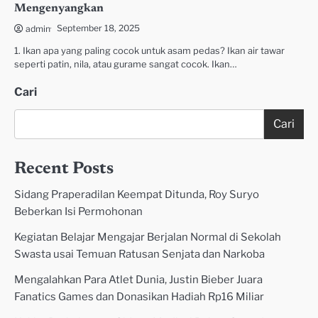
Mengenyangkan
September 18, 2025
admin
1. Ikan apa yang paling cocok untuk asam pedas? Ikan air tawar
seperti patin, nila, atau gurame sangat cocok. Ikan…
Cari
Cari
Recent Posts
Sidang Praperadilan Keempat Ditunda, Roy Suryo
Beberkan Isi Permohonan
Kegiatan Belajar Mengajar Berjalan Normal di Sekolah
Swasta usai Temuan Ratusan Senjata dan Narkoba
Mengalahkan Para Atlet Dunia, Justin Bieber Juara
Fanatics Games dan Donasikan Hadiah Rp16 Miliar