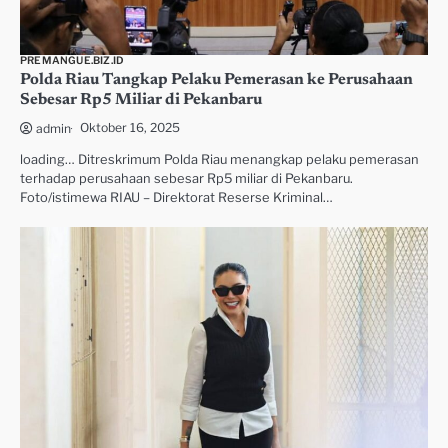
PREMANGUE.BIZ.ID
Polda Riau Tangkap Pelaku Pemerasan ke Perusahaan
Sebesar Rp5 Miliar di Pekanbaru
Oktober 16, 2025
admin
loading… Ditreskrimum Polda Riau menangkap pelaku pemerasan
terhadap perusahaan sebesar Rp5 miliar di Pekanbaru.
Foto/istimewa RIAU – Direktorat Reserse Kriminal…