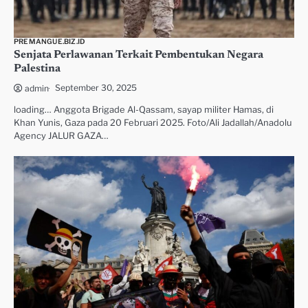
PREMANGUE.BIZ.ID
Senjata Perlawanan Terkait Pembentukan Negara
Palestina
September 30, 2025
admin
loading… Anggota Brigade Al-Qassam, sayap militer Hamas, di
Khan Yunis, Gaza pada 20 Februari 2025. Foto/Ali Jadallah/Anadolu
Agency JALUR GAZA…