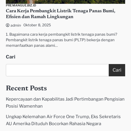
PREMANGUE.BIZ.ID
Cara Kerja Pembangkit Listrik Tenaga Panas Bumi,
Efisien dan Ramah Lingkungan
Oktober 8, 2025
admin
1. Bagaimana cara kerja pembangkit listrik tenaga panas bumi?
Pembangkit listrik tenaga panas bumi (PLTP) bekerja dengan
memanfaatkan panas alami…
Cari
Cari
Recent Posts
Kepercayaan dan Kapabilitas Jadi Pertimbangan Pengisian
Posisi Wamenhan
Ungkap Kelemahan Air Force One Trump, Eks Sekretaris
AU Amerika Dituduh Bocorkan Rahasia Negara