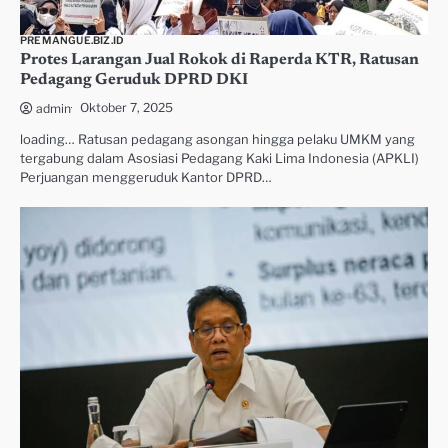
PREMANGUE.BIZ.ID
Protes Larangan Jual Rokok di Raperda KTR, Ratusan
Pedagang Geruduk DPRD DKI
Oktober 7, 2025
admin
loading… Ratusan pedagang asongan hingga pelaku UMKM yang
tergabung dalam Asosiasi Pedagang Kaki Lima Indonesia (APKLI)
Perjuangan menggeruduk Kantor DPRD…