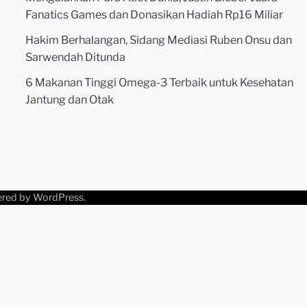
Fanatics Games dan Donasikan Hadiah Rp16 Miliar
Hakim Berhalangan, Sidang Mediasi Ruben Onsu dan
Sarwendah Ditunda
6 Makanan Tinggi Omega-3 Terbaik untuk Kesehatan
Jantung dan Otak
ered by
WordPress
.