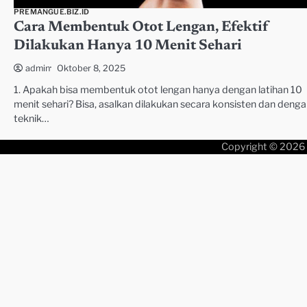
PREMANGUE.BIZ.ID
Cara Membentuk Otot Lengan, Efektif
Dilakukan Hanya 10 Menit Sehari
Oktober 8, 2025
admin
1. Apakah bisa membentuk otot lengan hanya dengan latihan 10
menit sehari? Bisa, asalkan dilakukan secara konsisten dan deng
teknik…
Copyright © 2026