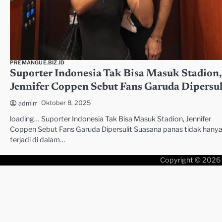
PREMANGUE.BIZ.ID
Suporter Indonesia Tak Bisa Masuk Stadion,
Jennifer Coppen Sebut Fans Garuda Dipersul
Oktober 8, 2025
admin
loading… Suporter Indonesia Tak Bisa Masuk Stadion, Jennifer
Coppen Sebut Fans Garuda Dipersulit Suasana panas tidak hany
terjadi di dalam…
Copyright © 2026