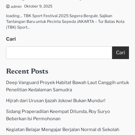
Oktober 9, 2025
admin
loading… TBK Sport Festival 2025 Segera Bergulir, Sajikan
Tantangan Baru untuk Pecinta Sepeda JAKARTA – Tur Batas Kota
(TBK) Sport…
Cari
Cari
Recent Posts
Deep Vanguard Proyek Habitat Bawah Laut Canggih untuk
Penelitian Kedalaman Samudra
Hijrah dari Urusan Ijazah Jokowi Bukan Mundur!
Sidang Praperadilan Keempat Ditunda, Roy Suryo
Beberkan Isi Permohonan
Kegiatan Belajar Mengajar Berjalan Normal di Sekolah