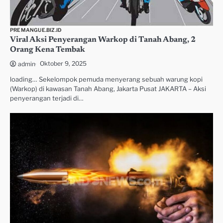
PREMANGUE.BIZ.ID
Viral Aksi Penyerangan Warkop di Tanah Abang, 2
Orang Kena Tembak
Oktober 9, 2025
admin
loading… Sekelompok pemuda menyerang sebuah warung kopi
(Warkop) di kawasan Tanah Abang, Jakarta Pusat JAKARTA – Aksi
penyerangan terjadi di…