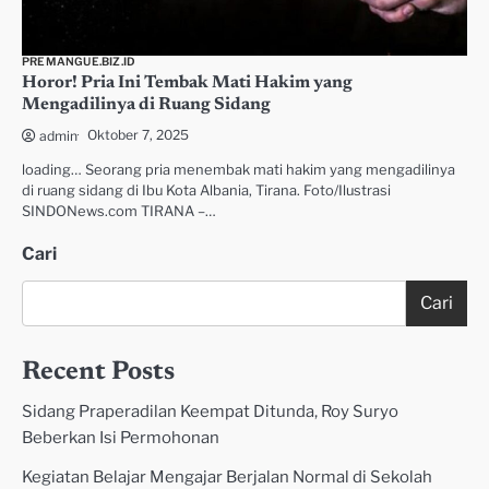
PREMANGUE.BIZ.ID
Horor! Pria Ini Tembak Mati Hakim yang
Mengadilinya di Ruang Sidang
Oktober 7, 2025
admin
loading… Seorang pria menembak mati hakim yang mengadilinya
di ruang sidang di Ibu Kota Albania, Tirana. Foto/Ilustrasi
SINDONews.com TIRANA –…
Cari
Cari
Recent Posts
Sidang Praperadilan Keempat Ditunda, Roy Suryo
Beberkan Isi Permohonan
Kegiatan Belajar Mengajar Berjalan Normal di Sekolah