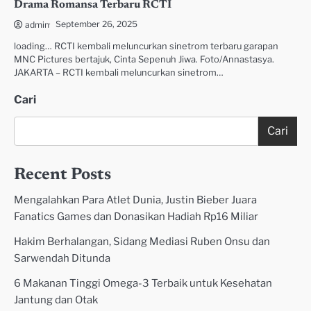
Drama Romansa Terbaru RCTI
September 26, 2025
admin
loading… RCTI kembali meluncurkan sinetrom terbaru garapan
MNC Pictures bertajuk, Cinta Sepenuh Jiwa. Foto/Annastasya.
JAKARTA – RCTI kembali meluncurkan sinetrom…
Cari
Cari
Recent Posts
Mengalahkan Para Atlet Dunia, Justin Bieber Juara
Fanatics Games dan Donasikan Hadiah Rp16 Miliar
Hakim Berhalangan, Sidang Mediasi Ruben Onsu dan
Sarwendah Ditunda
6 Makanan Tinggi Omega-3 Terbaik untuk Kesehatan
Jantung dan Otak