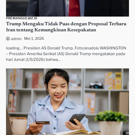
PREMANGUE.BIZ.ID
Trump Mengaku Tidak Puas dengan Proposal Terbaru
Iran tentang Kemungkinan Kesepakatan
Mei 1, 2026
admin
loading… Presiden AS Donald Trump. Foto/anadolu WASHINGTON
– Presiden Amerika Serikat (AS) Donald Trump mengatakan pada
hari Jumat (1/5/2026) bahwa…