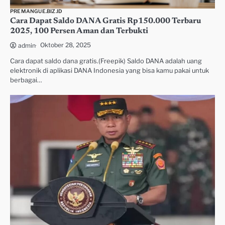
PREMANGUE.BIZ.ID
Cara Dapat Saldo DANA Gratis Rp150.000 Terbaru
2025, 100 Persen Aman dan Terbukti
Oktober 28, 2025
admin
Cara dapat saldo dana gratis.(Freepik) Saldo DANA adalah uang
elektronik di aplikasi DANA Indonesia yang bisa kamu pakai untuk
berbagai…