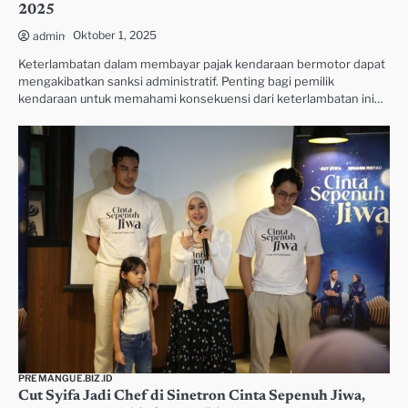
2025
Oktober 1, 2025
admin
Keterlambatan dalam membayar pajak kendaraan bermotor dapat
mengakibatkan sanksi administratif. Penting bagi pemilik
kendaraan untuk memahami konsekuensi dari keterlambatan ini…
PREMANGUE.BIZ.ID
Cut Syifa Jadi Chef di Sinetron Cinta Sepenuh Jiwa,