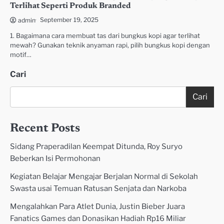
Terlihat Seperti Produk Branded
September 19, 2025
admin
1. Bagaimana cara membuat tas dari bungkus kopi agar terlihat
mewah? Gunakan teknik anyaman rapi, pilih bungkus kopi dengan
motif…
Cari
Cari
Recent Posts
Sidang Praperadilan Keempat Ditunda, Roy Suryo
Beberkan Isi Permohonan
Kegiatan Belajar Mengajar Berjalan Normal di Sekolah
Swasta usai Temuan Ratusan Senjata dan Narkoba
Mengalahkan Para Atlet Dunia, Justin Bieber Juara
Fanatics Games dan Donasikan Hadiah Rp16 Miliar