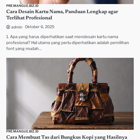
PREMANGUE.BIZ.ID
Cara Desain Kartu Nama, Panduan Lengkap agar
Terlihat Profesional
Oktober 6, 2025
admin
1. Apa yang harus diperhatikan saat mendesain kartu nama
profesional? Hal utama yang perlu diperhatikan adalah pemilihan
font yang mudah…
PREMANGUE.BIZ.ID
Cara Membuat Tas dari Bungkus Kopi yang Hasilnya