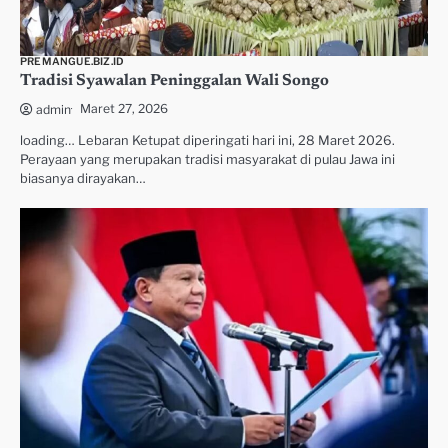
PREMANGUE.BIZ.ID
Tradisi Syawalan Peninggalan Wali Songo
Maret 27, 2026
admin
loading… Lebaran Ketupat diperingati hari ini, 28 Maret 2026.
Perayaan yang merupakan tradisi masyarakat di pulau Jawa ini
biasanya dirayakan…