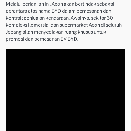
Melalui perjanjian ini, Aeon akan bertindak sebagai
perantara atas nama BYD dalam pemesanan dan
kontrak penjualan kendaraan. Awalnya, sekitar 30
kompleks komersial dan supermarket Aeon di seluruh
Jepang akan menyediakan ruang khusus untuk
promosi dan pemesanan EV BYD.