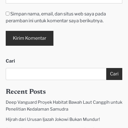
Simpan nama, email, dan situs web saya pada
peramban ini untuk komentar saya berikutnya.
Cari
Cari
Recent Posts
Deep Vanguard Proyek Habitat Bawah Laut Canggih untuk
Penelitian Kedalaman Samudra
Hijrah dari Urusan Ijazah Jokowi Bukan Mundur!