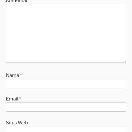
Komentar
*
Nama
*
Email
*
Situs Web