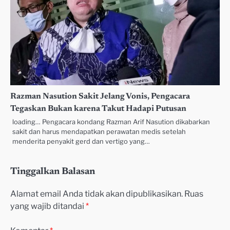
Razman Nasution Sakit Jelang Vonis, Pengacara
Tegaskan Bukan karena Takut Hadapi Putusan
loading… Pengacara kondang Razman Arif Nasution dikabarkan
sakit dan harus mendapatkan perawatan medis setelah
menderita penyakit gerd dan vertigo yang…
Tinggalkan Balasan
Alamat email Anda tidak akan dipublikasikan.
Ruas
yang wajib ditandai
*