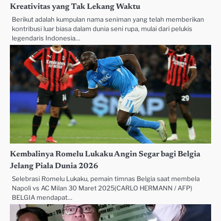
Kreativitas yang Tak Lekang Waktu
Berikut adalah kumpulan nama seniman yang telah memberikan
kontribusi luar biasa dalam dunia seni rupa, mulai dari pelukis
legendaris Indonesia…
Kembalinya Romelu Lukaku Angin Segar bagi Belgia
Jelang Piala Dunia 2026
Selebrasi Romelu Lukaku, pemain timnas Belgia saat membela
Napoli vs AC Milan 30 Maret 2025(CARLO HERMANN / AFP)
BELGIA mendapat…