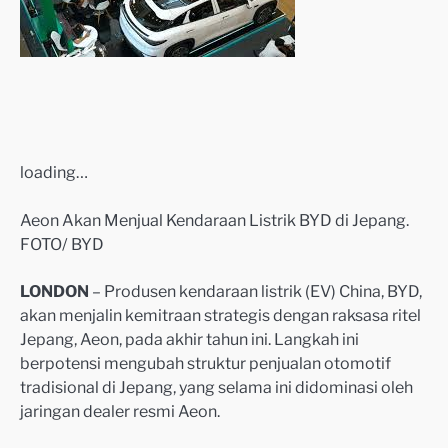
loading…
Aeon Akan Menjual Kendaraan Listrik BYD di Jepang.
FOTO/ BYD
LONDON
– Produsen kendaraan listrik (EV) China, BYD,
akan menjalin kemitraan strategis dengan raksasa ritel
Jepang, Aeon, pada akhir tahun ini. Langkah ini
berpotensi mengubah struktur penjualan otomotif
tradisional di Jepang, yang selama ini didominasi oleh
jaringan dealer resmi Aeon.