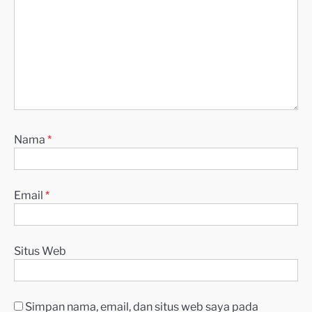
Nama
*
Email
*
Situs Web
Simpan nama, email, dan situs web saya pada