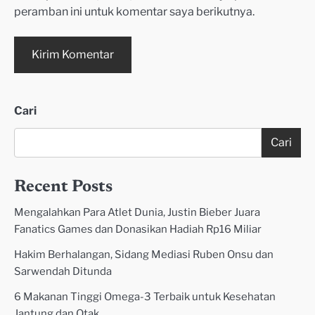
peramban ini untuk komentar saya berikutnya.
Cari
Cari
Recent Posts
Mengalahkan Para Atlet Dunia, Justin Bieber Juara
Fanatics Games dan Donasikan Hadiah Rp16 Miliar
Hakim Berhalangan, Sidang Mediasi Ruben Onsu dan
Sarwendah Ditunda
6 Makanan Tinggi Omega-3 Terbaik untuk Kesehatan
Jantung dan Otak