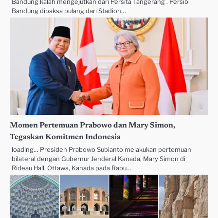
Bandung kalah mengejutkan dari Persita Tangerang . Persib
Bandung dipaksa pulang dari Stadion…
Momen Pertemuan Prabowo dan Mary Simon,
Tegaskan Komitmen Indonesia
loading… Presiden Prabowo Subianto melakukan pertemuan
bilateral dengan Gubernur Jenderal Kanada, Mary Simon di
Rideau Hall, Ottawa, Kanada pada Rabu…