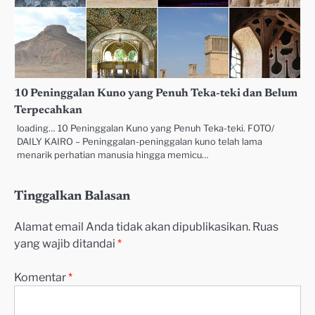
10 Peninggalan Kuno yang Penuh Teka-teki dan Belum
Terpecahkan
loading… 10 Peninggalan Kuno yang Penuh Teka-teki. FOTO/
DAILY KAIRO – Peninggalan-peninggalan kuno telah lama
menarik perhatian manusia hingga memicu…
Tinggalkan Balasan
Alamat email Anda tidak akan dipublikasikan.
Ruas
yang wajib ditandai
*
Komentar
*