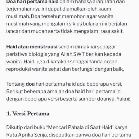
Doa hari pertama haid
dalam bahasa arab, latin dan
terjemahannya ini dapat diamalkan oleh kaum
muslimah. Doa tersebut memohon agar wanita
muslimah yang mengalami siklus bulanan ini berjalan
lancar dan mudah serta tidak mengalami rasa sakit.
Haid atau menstruasi
sendiri dimaknai sebagai
peristiwa biologis yang Allah SWT berikan kepada
wanita. Haid juga dikatakan sebagai tanda organ
reproduksi wanita sehat dan berfungsi dengan baik.
Tentang
doa
hari pertama haid ada beberapa versi.
Berikut beberapa amalan doa haid hari pertama ini
dengan beberapa versi beserta sumber doanya. Yakni:
1. Versi Pertama
Dikutip dari buku “Mencari Pahala di Saat Haid’ karya
Ratu Aprilia Senja, disebutkan bahwa doa hari pertama