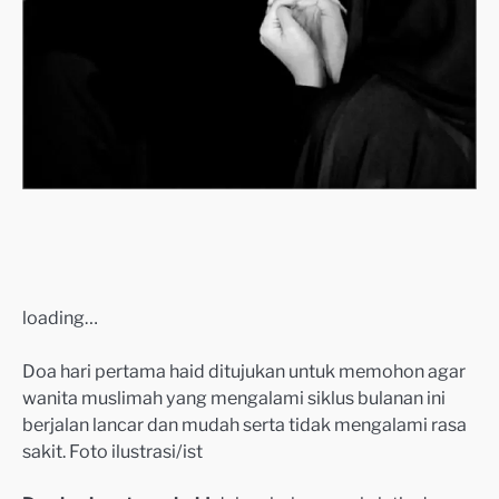
loading…
Doa hari pertama haid ditujukan untuk memohon agar
wanita muslimah yang mengalami siklus bulanan ini
berjalan lancar dan mudah serta tidak mengalami rasa
sakit. Foto ilustrasi/ist