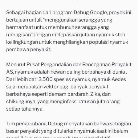
Sebagai bagian dari program Debug Google, proyek ini
bertujuan untuk “menggunakan serangga yang
bermanfaat untuk membunuh serangga yang
merugikan” dengan melepaskan jutaan nyamuk steril
ke lingkungan untuk menghilangkan populasi nyamuk
pembawa penyakit.
Menurut Pusat Pengendalian dan Pencegahan Penyakit
AS, nyamuk adalah hewan paling berbahaya di dunia .
Dari lebih dari 3.500 spesies nyamuk, nyamuk Aedes
saja merupakan vektor bagi banyak penyakit
berbahaya seperti demam berdarah, Zika, dan
chikungunya, yang menginfeksi ratusan juta orang
setiap tahunnya.
Tim pengembang Debug menyatakan bahwa sebagian
besar penyakit yang ditularkan nyamuk saat ini belum