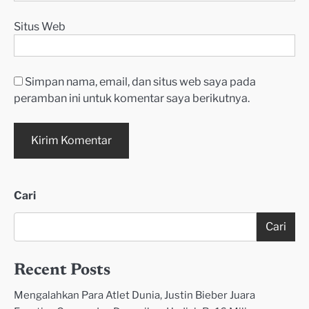
Situs Web
Simpan nama, email, dan situs web saya pada
peramban ini untuk komentar saya berikutnya.
Cari
Cari
Recent Posts
Mengalahkan Para Atlet Dunia, Justin Bieber Juara