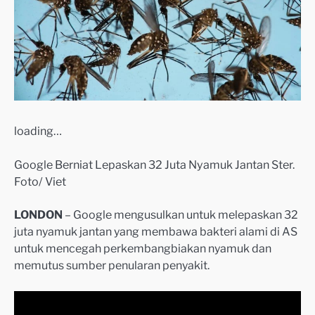
loading…
Google Berniat Lepaskan 32 Juta Nyamuk Jantan Ster.
Foto/ Viet
LONDON
– Google mengusulkan untuk melepaskan 32
juta nyamuk jantan yang membawa bakteri alami di AS
untuk mencegah perkembangbiakan nyamuk dan
memutus sumber penularan penyakit.