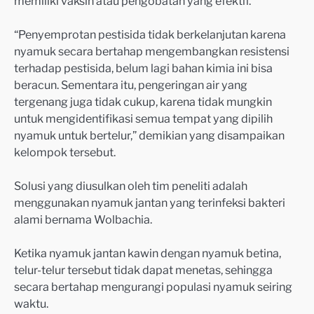
memiliki vaksin atau pengobatan yang efektif.
“Penyemprotan pestisida tidak berkelanjutan karena
nyamuk secara bertahap mengembangkan resistensi
terhadap pestisida, belum lagi bahan kimia ini bisa
beracun. Sementara itu, pengeringan air yang
tergenang juga tidak cukup, karena tidak mungkin
untuk mengidentifikasi semua tempat yang dipilih
nyamuk untuk bertelur,” demikian yang disampaikan
kelompok tersebut.
Solusi yang diusulkan oleh tim peneliti adalah
menggunakan nyamuk jantan yang terinfeksi bakteri
alami bernama Wolbachia.
Ketika nyamuk jantan kawin dengan nyamuk betina,
telur-telur tersebut tidak dapat menetas, sehingga
secara bertahap mengurangi populasi nyamuk seiring
waktu.