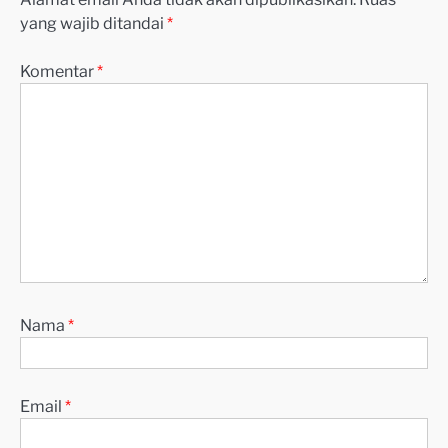
yang wajib ditandai
*
Komentar
*
Nama
*
Email
*