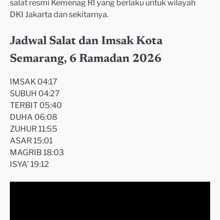
salat resmi Kemenag RI yang berlaku untuk wilayah
DKI Jakarta dan sekitarnya.
Jadwal Salat dan Imsak Kota
Semarang, 6 Ramadan 2026
IMSAK 04:17
SUBUH 04:27
TERBIT 05:40
DUHA 06:08
ZUHUR 11:55
ASAR 15:01
MAGRIB 18:03
ISYA’ 19:12