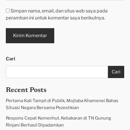
Simpan nama, email, dan situs web saya pada
peramban ini untuk komentar saya berikutnya.
Cari
Cari
Recent Posts
Pertama Kali Tampil di Publik, Mojtaba Khamenei Bahas
Situasi Negara Bersama Pezeshkian
Respons Cepat Kemenhut, Kebakaran di TN Gunung
Rinjani Berhasil Dipadamkan