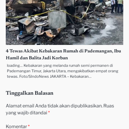
4 Tewas Akibat Kebakaran Rumah di Pademangan, Ibu
Hamil dan Balita Jadi Korban
loading… Kebakaran yang melanda rumah semi permanen di
Pademangan Timur, Jakarta Utara, mengakibatkan empat orang
tewas. Foto/SIndoNews JAKARTA – Kebakaran…
Tinggalkan Balasan
Alamat email Anda tidak akan dipublikasikan.
Ruas
yang wajib ditandai
*
Komentar
*