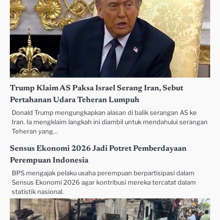
Trump Klaim AS Paksa Israel Serang Iran, Sebut
Pertahanan Udara Teheran Lumpuh
Donald Trump mengungkapkan alasan di balik serangan AS ke
Iran. Ia mengklaim langkah ini diambil untuk mendahului serangan
Teheran yang…
Sensus Ekonomi 2026 Jadi Potret Pemberdayaan
Perempuan Indonesia
BPS mengajak pelaku usaha perempuan berpartisipasi dalam
Sensus Ekonomi 2026 agar kontribusi mereka tercatat dalam
statistik nasional.