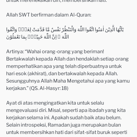
Allah SWT berfirman dalam Al-Quran:
يٰٓاَيُّهَا الَّذِيْنَ اٰمَنُوا اتَّقُوا اللّٰهَ وَالْتَنْظُرْ نَفْسٌ مَّا قَدَّمَتْ لِغَدٍۗ وَاتَّقُوا
اللّٰهَ ۚ اِنَّ اللّٰهَ خَبِيْرٌۢ بِمَا تَعْمَلُوْنَ
Artinya: “Wahai orang-orang yang beriman!
Bertakwalah kepada Allah dan hendaklah setiap orang
memperhatikan apa yang telah diperbuatnya untuk
hari esok (akhirat), dan bertakwalah kepada Allah.
Sesungguhnya Allah Maha Mengetahui apa yang kamu
kerjakan.” (QS. Al-Hasyr: 18)
Ayat di atas mengingatkan kita untuk selalu
mengevaluasi diri. Misal, seperti apa ibadah yang kita
kerjakan selama ini. Apakah sudah baik atau belum.
Selain introspeksi, Ramadan juga merupakan bulan
untuk membersihkan hati dari sifat-sifat buruk seperti