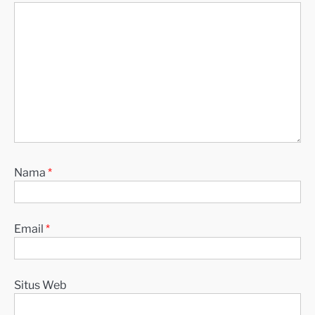
Nama
*
Email
*
Situs Web