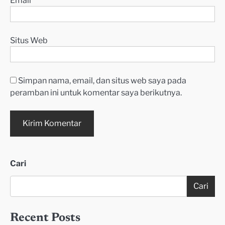
Situs Web
Simpan nama, email, dan situs web saya pada
peramban ini untuk komentar saya berikutnya.
Cari
Cari
Recent Posts