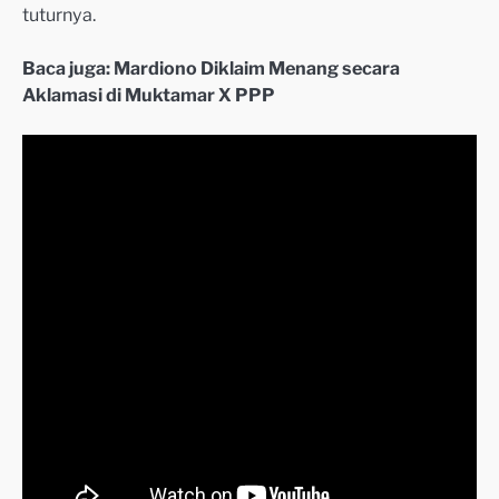
tuturnya.
Baca juga: Mardiono Diklaim Menang secara
Aklamasi di Muktamar X PPP