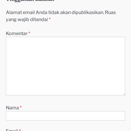
Alamat email Anda tidak akan dipublikasikan.
Ruas
yang wajib ditandai
*
Komentar
*
Nama
*
Email
*