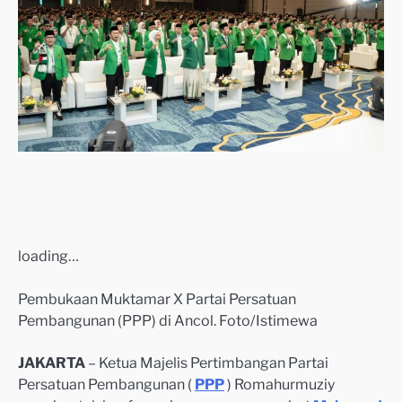
loading…
Pembukaan Muktamar X Partai Persatuan
Pembangunan (PPP) di Ancol. Foto/Istimewa
JAKARTA
– Ketua Majelis Pertimbangan Partai
Persatuan Pembangunan (
PPP
) Romahurmuziy