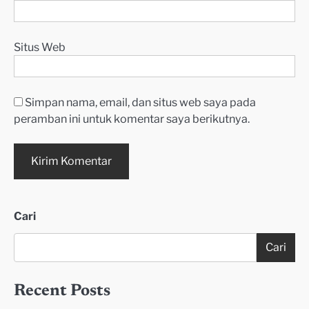
Situs Web
Simpan nama, email, dan situs web saya pada
peramban ini untuk komentar saya berikutnya.
Cari
Cari
Recent Posts