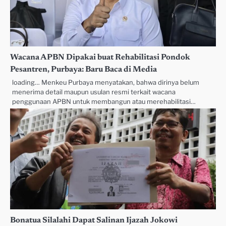
Wacana APBN Dipakai buat Rehabilitasi Pondok
Pesantren, Purbaya: Baru Baca di Media
loading… Menkeu Purbaya menyatakan, bahwa dirinya belum
menerima detail maupun usulan resmi terkait wacana
penggunaan APBN untuk membangun atau merehabilitasi…
Bonatua Silalahi Dapat Salinan Ijazah Jokowi