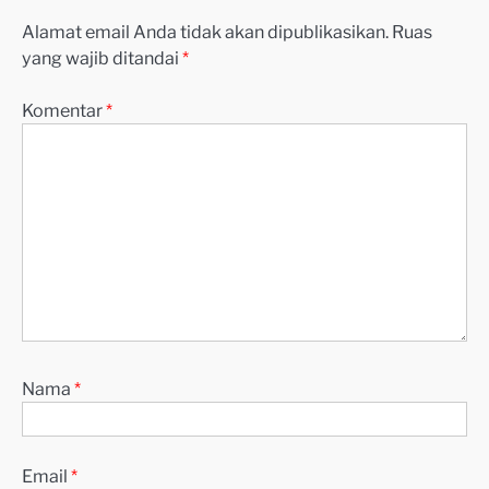
Alamat email Anda tidak akan dipublikasikan.
Ruas
yang wajib ditandai
*
Komentar
*
Nama
*
Email
*