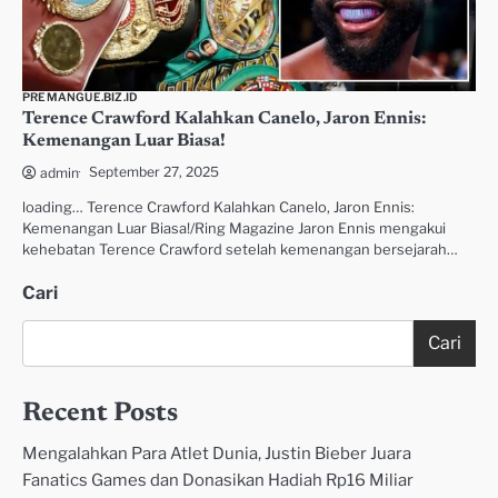
PREMANGUE.BIZ.ID
Terence Crawford Kalahkan Canelo, Jaron Ennis:
Kemenangan Luar Biasa!
September 27, 2025
admin
loading… Terence Crawford Kalahkan Canelo, Jaron Ennis:
Kemenangan Luar Biasa!/Ring Magazine Jaron Ennis mengakui
kehebatan Terence Crawford setelah kemenangan bersejarah…
Cari
Cari
Recent Posts
Mengalahkan Para Atlet Dunia, Justin Bieber Juara
Fanatics Games dan Donasikan Hadiah Rp16 Miliar