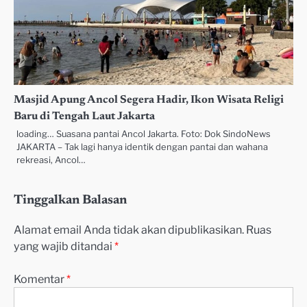
Masjid Apung Ancol Segera Hadir, Ikon Wisata Religi
Baru di Tengah Laut Jakarta
loading… Suasana pantai Ancol Jakarta. Foto: Dok SindoNews
JAKARTA – Tak lagi hanya identik dengan pantai dan wahana
rekreasi, Ancol…
Tinggalkan Balasan
Alamat email Anda tidak akan dipublikasikan.
Ruas
yang wajib ditandai
*
Komentar
*