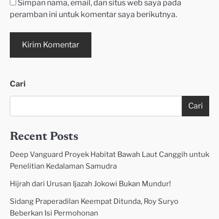
Simpan nama, email, dan situs web saya pada
peramban ini untuk komentar saya berikutnya.
Cari
Cari
Recent Posts
Deep Vanguard Proyek Habitat Bawah Laut Canggih untuk
Penelitian Kedalaman Samudra
Hijrah dari Urusan Ijazah Jokowi Bukan Mundur!
Sidang Praperadilan Keempat Ditunda, Roy Suryo
Beberkan Isi Permohonan