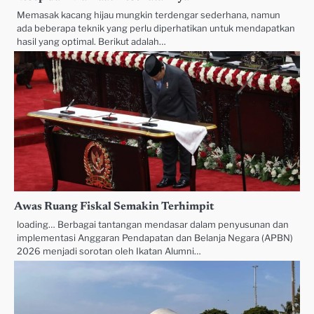
Memasak kacang hijau mungkin terdengar sederhana, namun
ada beberapa teknik yang perlu diperhatikan untuk mendapatkan
hasil yang optimal. Berikut adalah…
Awas Ruang Fiskal Semakin Terhimpit
loading… Berbagai tantangan mendasar dalam penyusunan dan
implementasi Anggaran Pendapatan dan Belanja Negara (APBN)
2026 menjadi sorotan oleh Ikatan Alumni…