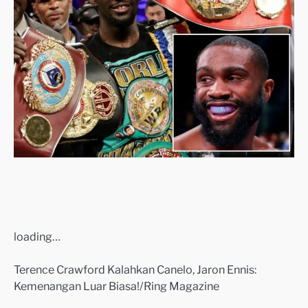
loading…
Terence Crawford Kalahkan Canelo, Jaron Ennis:
Kemenangan Luar Biasa!/Ring Magazine