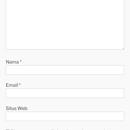
Nama
*
Email
*
Situs Web