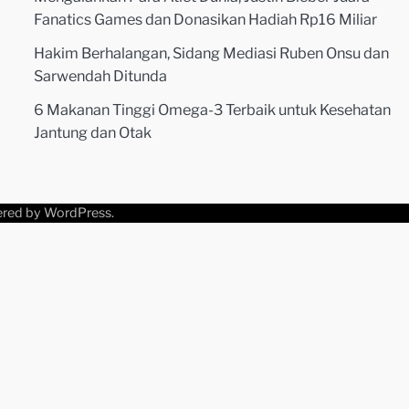
Fanatics Games dan Donasikan Hadiah Rp16 Miliar
Hakim Berhalangan, Sidang Mediasi Ruben Onsu dan
Sarwendah Ditunda
6 Makanan Tinggi Omega-3 Terbaik untuk Kesehatan
Jantung dan Otak
ered by
WordPress
.