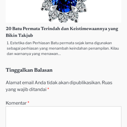
20 Batu Permata Terindah dan Keistimewaannya yang
Bikin Takjub
1. Estetika dan Perhiasan Batu permata sejak lama digunakan
sebagai perhiasan yang menambah keindahan penampilan. Kilau
dan warnanya yang menawan…
Tinggalkan Balasan
Alamat email Anda tidak akan dipublikasikan.
Ruas
yang wajib ditandai
*
Komentar
*