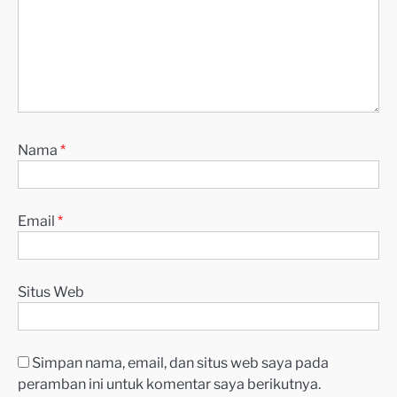
Nama
*
Email
*
Situs Web
Simpan nama, email, dan situs web saya pada
peramban ini untuk komentar saya berikutnya.