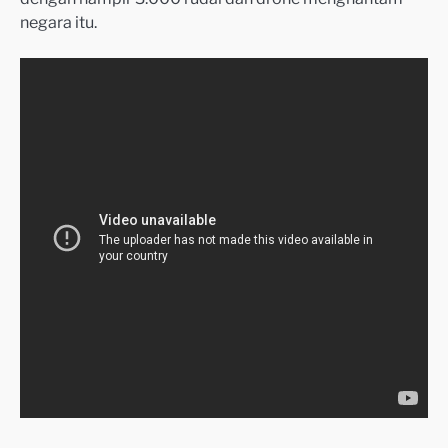
negara itu.