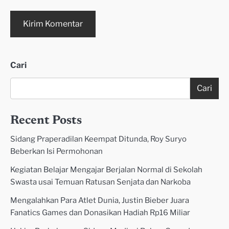
Cari
Cari
Recent Posts
Sidang Praperadilan Keempat Ditunda, Roy Suryo
Beberkan Isi Permohonan
Kegiatan Belajar Mengajar Berjalan Normal di Sekolah
Swasta usai Temuan Ratusan Senjata dan Narkoba
Mengalahkan Para Atlet Dunia, Justin Bieber Juara
Fanatics Games dan Donasikan Hadiah Rp16 Miliar