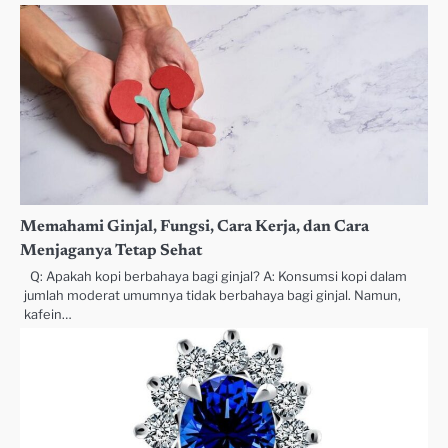
Memahami Ginjal, Fungsi, Cara Kerja, dan Cara
Menjaganya Tetap Sehat
Q: Apakah kopi berbahaya bagi ginjal? A: Konsumsi kopi dalam
jumlah moderat umumnya tidak berbahaya bagi ginjal. Namun,
kafein…