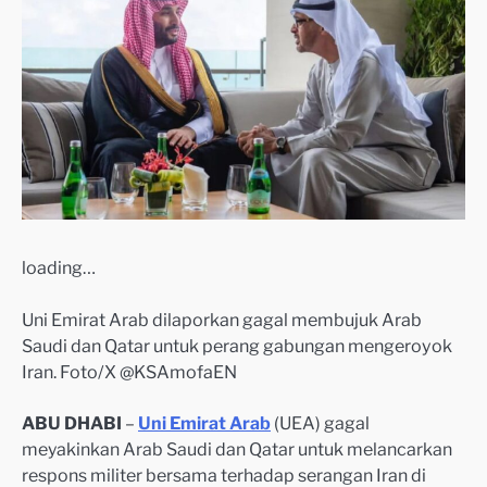
loading…
Uni Emirat Arab dilaporkan gagal membujuk Arab
Saudi dan Qatar untuk perang gabungan mengeroyok
Iran. Foto/X @KSAmofaEN
ABU DHABI
–
Uni Emirat Arab
(UEA) gagal
meyakinkan Arab Saudi dan Qatar untuk melancarkan
respons militer bersama terhadap serangan Iran di