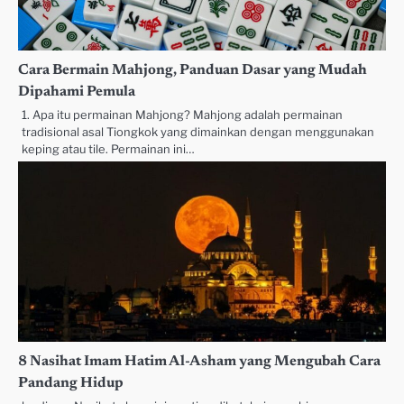
Cara Bermain Mahjong, Panduan Dasar yang Mudah
Dipahami Pemula
1. Apa itu permainan Mahjong? Mahjong adalah permainan
tradisional asal Tiongkok yang dimainkan dengan menggunakan
keping atau tile. Permainan ini…
8 Nasihat Imam Hatim Al-Asham yang Mengubah Cara
Pandang Hidup