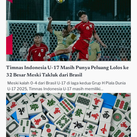
Timnas Indonesia U-17 Masih Punya Peluang Lolos ke
32 Besar Meski Takluk dari Brasil
Meski kalah 0-4 dari Brasil U-17 di laga kedua Grup H Piala Dunia
U-17 2025, Timnas Indonesia U-17 masih memiliki…