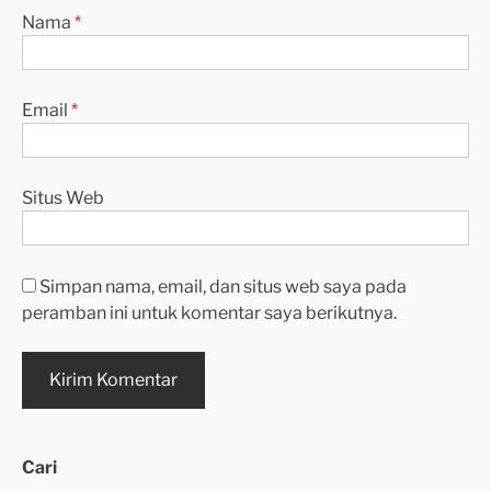
Nama
*
Email
*
Situs Web
Simpan nama, email, dan situs web saya pada
peramban ini untuk komentar saya berikutnya.
Cari