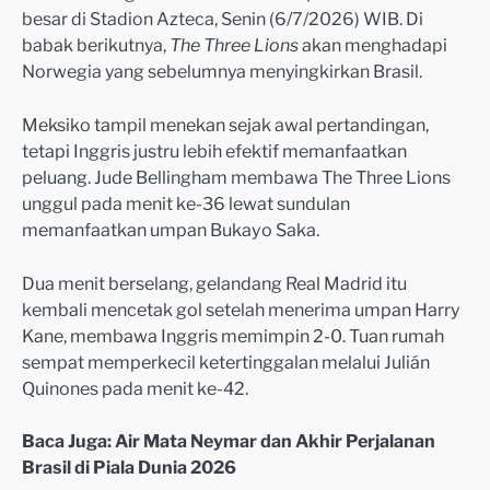
besar di Stadion Azteca, Senin (6/7/2026) WIB. Di
babak berikutnya,
The Three Lions
akan menghadapi
Norwegia yang sebelumnya menyingkirkan Brasil.
Meksiko tampil menekan sejak awal pertandingan,
tetapi Inggris justru lebih efektif memanfaatkan
peluang. Jude Bellingham membawa The Three Lions
unggul pada menit ke-36 lewat sundulan
memanfaatkan umpan Bukayo Saka.
Dua menit berselang, gelandang Real Madrid itu
kembali mencetak gol setelah menerima umpan Harry
Kane, membawa Inggris memimpin 2-0. Tuan rumah
sempat memperkecil ketertinggalan melalui Julián
Quinones pada menit ke-42.
Baca Juga: Air Mata Neymar dan Akhir Perjalanan
Brasil di Piala Dunia 2026