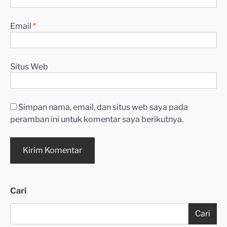
Email
*
Situs Web
Simpan nama, email, dan situs web saya pada
peramban ini untuk komentar saya berikutnya.
Cari
Cari