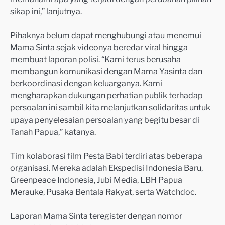
sikap ini,” lanjutnya.
Pihaknya belum dapat menghubungi atau menemui
Mama Sinta sejak videonya beredar viral hingga
membuat laporan polisi. “Kami terus berusaha
membangun komunikasi dengan Mama Yasinta dan
berkoordinasi dengan keluarganya. Kami
mengharapkan dukungan perhatian publik terhadap
persoalan ini sambil kita melanjutkan solidaritas untuk
upaya penyelesaian persoalan yang begitu besar di
Tanah Papua,” katanya.
Tim kolaborasi film Pesta Babi terdiri atas beberapa
organisasi. Mereka adalah Ekspedisi Indonesia Baru,
Greenpeace Indonesia, Jubi Media, LBH Papua
Merauke, Pusaka Bentala Rakyat, serta Watchdoc.
Laporan Mama Sinta teregister dengan nomor