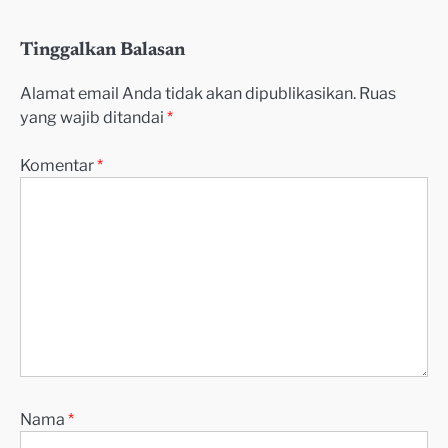
Tinggalkan Balasan
Alamat email Anda tidak akan dipublikasikan.
Ruas
yang wajib ditandai
*
Komentar
*
Nama
*