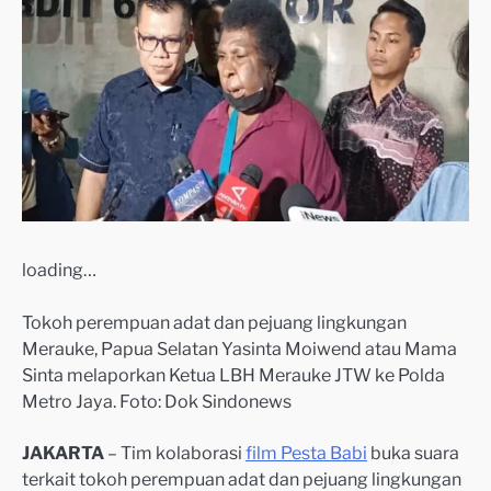
loading…
Tokoh perempuan adat dan pejuang lingkungan
Merauke, Papua Selatan Yasinta Moiwend atau Mama
Sinta melaporkan Ketua LBH Merauke JTW ke Polda
Metro Jaya. Foto: Dok Sindonews
JAKARTA
– Tim kolaborasi
film Pesta Babi
buka suara
terkait tokoh perempuan adat dan pejuang lingkungan